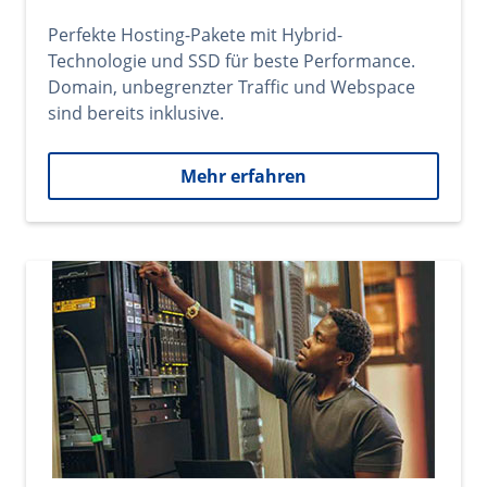
Perfekte Hosting-Pakete mit Hybrid-
Technologie und SSD für beste Performance.
Domain, unbegrenzter Traffic und Webspace
sind bereits inklusive.
Mehr erfahren