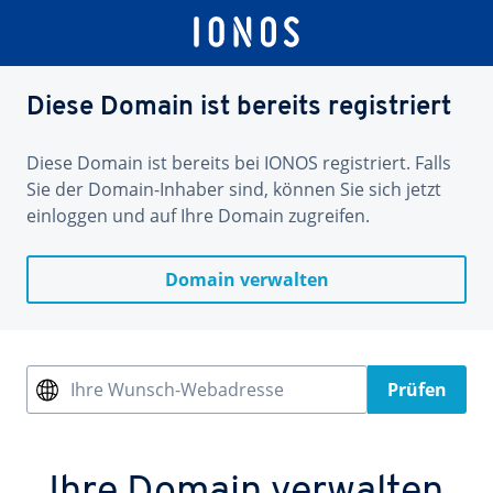
Diese Domain ist bereits registriert
Diese Domain ist bereits bei IONOS registriert. Falls
Sie der Domain-Inhaber sind, können Sie sich jetzt
einloggen und auf Ihre Domain zugreifen.
Domain verwalten
Ihre Wunsch-Webadresse
Prüfen