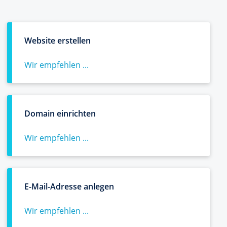
Website erstellen
Wir empfehlen ...
Domain einrichten
Wir empfehlen ...
E-Mail-Adresse anlegen
Wir empfehlen ...