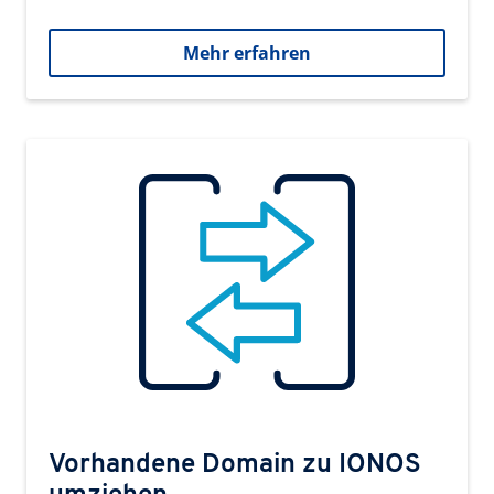
Mehr erfahren
Vorhandene Domain zu IONOS