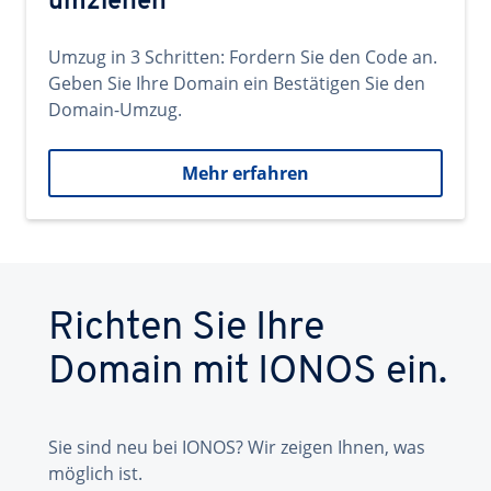
umziehen
Umzug in 3 Schritten: Fordern Sie den Code an.
Geben Sie Ihre Domain ein Bestätigen Sie den
Domain-Umzug.
Mehr erfahren
Richten Sie Ihre
Domain mit IONOS ein.
Sie sind neu bei IONOS? Wir zeigen Ihnen, was
möglich ist.