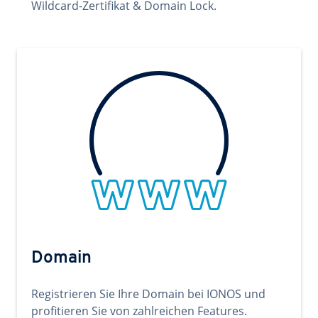
Wildcard-Zertifikat & Domain Lock.
Domain
Registrieren Sie Ihre Domain bei IONOS und
profitieren Sie von zahlreichen Features.