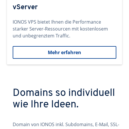
vServer
IONOS VPS bietet Ihnen die Performance
starker Server-Ressourcen mit kostenlosem
und unbegrenztem Traffic.
Mehr erfahren
Domains so individuell
wie Ihre Ideen.
Domain von IONOS inkl. Subdomains, E-Mail, SSL-