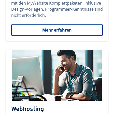
mit den MyWebsite Komplettpaketen, inklusive
Design-Vorlagen. Programmier-Kenntnisse sind
nicht erforderlich.
Mehr erfahren
Webhosting