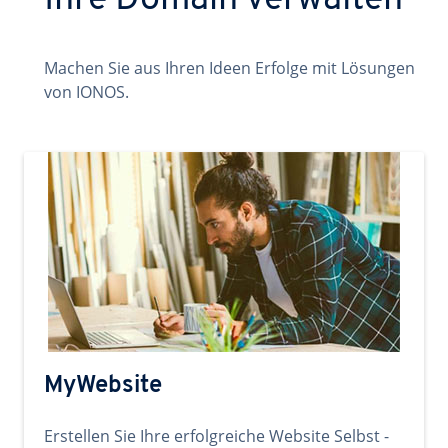
Ihre Domain verwalten
Machen Sie aus Ihren Ideen Erfolge mit Lösungen
von IONOS.
MyWebsite
Erstellen Sie Ihre erfolgreiche Website Selbst -